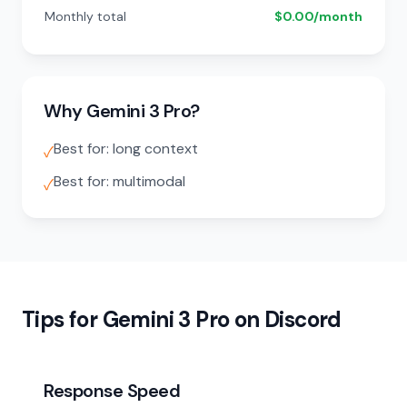
Monthly total
$0.00/month
Why Gemini 3 Pro?
Best for: long context
✓
Best for: multimodal
✓
Tips for Gemini 3 Pro on Discord
Response Speed