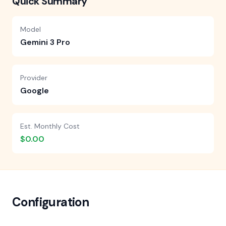
Quick Summary
Model
Gemini 3 Pro
Provider
Google
Est. Monthly Cost
$0.00
Configuration