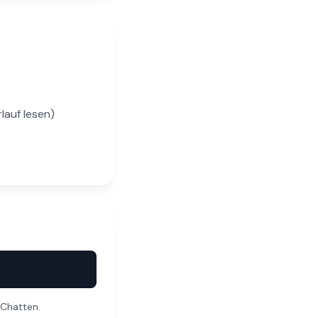
lauf lesen)
 Chatten.