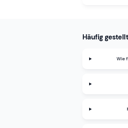
Häufig gestell
Wie 