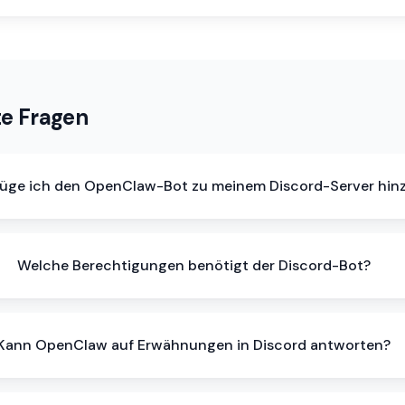
te Fragen
füge ich den OpenClaw-Bot zu meinem Discord-Server hin
Welche Berechtigungen benötigt der Discord-Bot?
Kann OpenClaw auf Erwähnungen in Discord antworten?