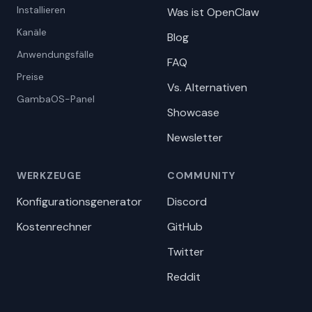
Installieren
Was ist OpenClaw
Kanäle
Blog
Anwendungsfälle
FAQ
Preise
Vs. Alternativen
GambaOS-Panel
Showcase
Newsletter
WERKZEUGE
COMMUNITY
Konfigurationsgenerator
Discord
Kostenrechner
GitHub
Twitter
Reddit