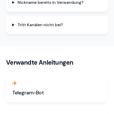
Nickname bereits in Verwendung?
Tritt Kanälen nicht bei?
Verwandte Anleitungen
✈️
Telegram-Bot