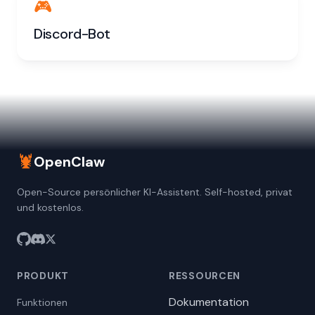
🎮
Discord-Bot
🦞
OpenClaw
Open-Source persönlicher KI-Assistent. Self-hosted, privat
und kostenlos.
PRODUKT
RESSOURCEN
Dokumentation
Funktionen