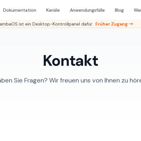
Dokumentation
Kanäle
Anwendungsfälle
Blog
We
mbaOS ist ein Desktop-Kontrollpanel dafür.
Früher Zugang →
Kontakt
ben Sie Fragen? Wir freuen uns von Ihnen zu hör