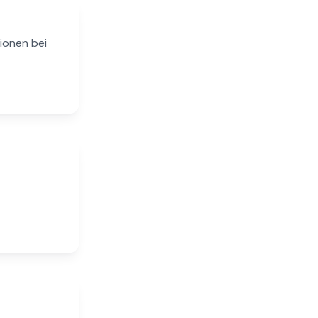
ionen bei