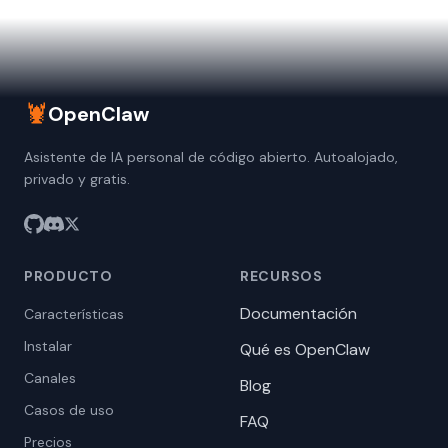
🦞
OpenClaw
Asistente de IA personal de código abierto. Autoalojado,
privado y gratis.
PRODUCTO
RECURSOS
Documentación
Características
Instalar
Qué es OpenClaw
Canales
Blog
Casos de uso
FAQ
Precios