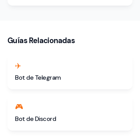
Guías Relacionadas
✈️
Bot de Telegram
🎮
Bot de Discord