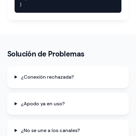
}
Solución de Problemas
¿Conexión rechazada?
¿Apodo ya en uso?
¿No se une a los canales?