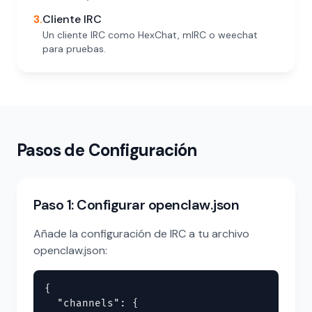
3.
Cliente IRC
Un cliente IRC como HexChat, mIRC o weechat
para pruebas.
Pasos de Configuración
Paso 1: Configurar openclaw.json
Añade la configuración de IRC a tu archivo
openclaw.json:
{

  "channels": {
