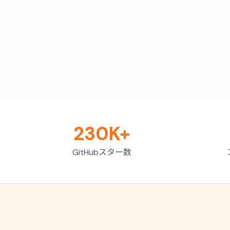
230K+
GitHubスター数