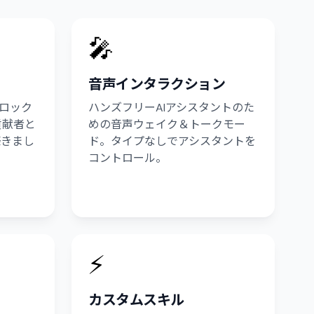
🎤
音声インタラクション
ーロック
ハンズフリーAIアシスタントのた
貢献者と
めの音声ウェイク＆トークモー
築きまし
ド。タイプなしでアシスタントを
コントロール。
⚡
カスタムスキル