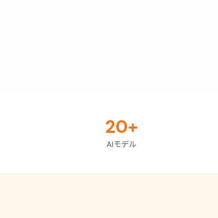
20+
AIモデル