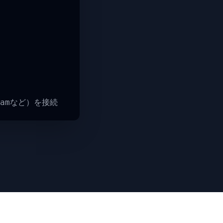
gramなど）を接続