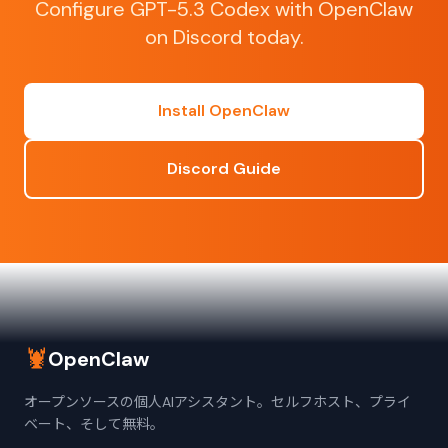
Configure GPT-5.3 Codex with OpenClaw
on Discord today.
Install OpenClaw
Discord Guide
🦞
OpenClaw
オープンソースの個人AIアシスタント。セルフホスト、プライ
ベート、そして無料。