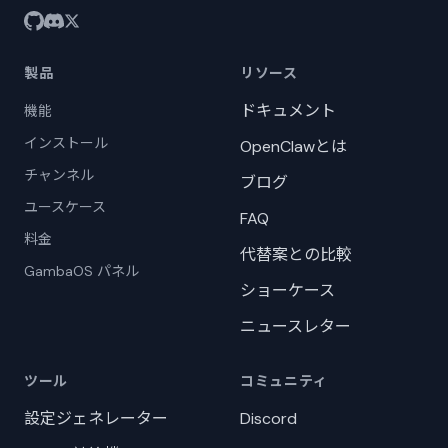
製品
リソース
ドキュメント
機能
インストール
OpenClawとは
チャンネル
ブログ
ユースケース
FAQ
料金
代替案との比較
GambaOS パネル
ショーケース
ニュースレター
ツール
コミュニティ
設定ジェネレーター
Discord