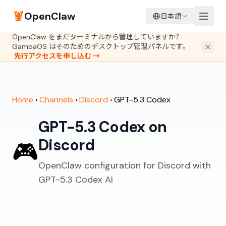
🦞
OpenClaw
日本語
OpenClaw をまだターミナルから管理していますか？
GambaOS はそのためのデスクトップ管理パネルです。
先行アクセスを申し込む →
Home
›
Channels
›
Discord
›
GPT-5.3 Codex
GPT-5.3 Codex on
Discord
🎮
OpenClaw configuration for Discord with
GPT-5.3 Codex AI