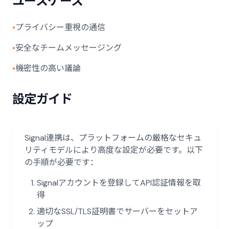
ユースケース
•
プライバシー重視の通信
•
安全なチームメッセージング
•
機密性の高い議論
設定ガイド
Signal連携は、プラットフォームの厳格なセキュ
リティモデルにより高度な設定が必要です。以下
の手順が必要です：
Signalアカウントを登録してAPI認証情報を取
得
適切なSSL/TLS証明書でサーバーをセットア
ップ