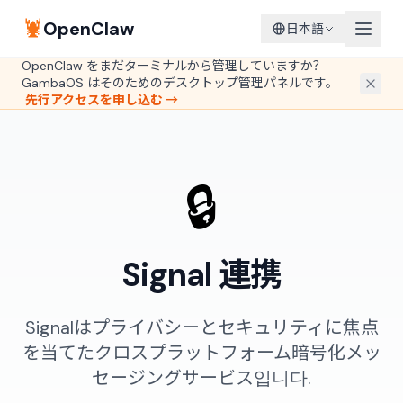
🦞
OpenClaw
日本語
OpenClaw をまだターミナルから管理していますか？
GambaOS はそのためのデスクトップ管理パネルです。
先行アクセスを申し込む →
🔒
Signal 連携
Signalはプライバシーとセキュリティに焦点
を当てたクロスプラットフォーム暗号化メッ
セージングサービス입니다.