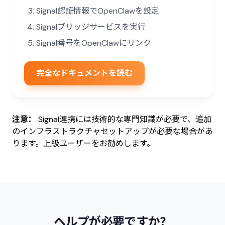
Signal認証情報でOpenClawを設定
Signalブリッジサービスを実行
Signal番号をOpenClawにリンク
完全なドキュメントを読む
注意：
Signal連携には技術的な専門知識が必要で、追加
のインフラストラクチャセットアップが必要な場合があ
ります。上級ユーザーをお勧めします。
ヘルプが必要ですか？