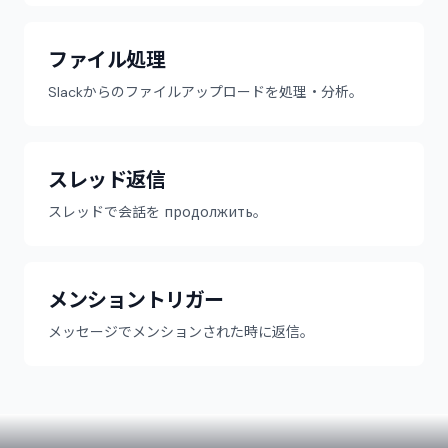
ファイル処理
Slackからのファイルアップロードを処理・分析。
スレッド返信
スレッドで会話を продолжить。
メンショントリガー
メッセージでメンションされた時に返信。