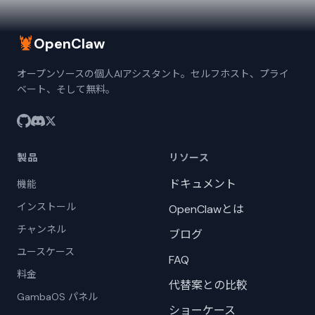
🦞
OpenClaw
オープンソースの個人AIアシスタント。セルフホスト、プライ
ベート、そして無料。
製品
リソース
ドキュメント
機能
インストール
OpenClawとは
チャンネル
ブログ
ユースケース
FAQ
料金
代替案との比較
GambaOS パネル
ショーケース