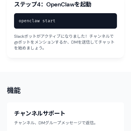
ステップ4：OpenClawを起動
openclaw start
Slackボットがアクティブになりました！チャンネルで
@ボットをメンションするか、DMを送信してチャット
を始めましょう。
機能
チャンネルサポート
チャンネル、DMグループメッセージで返信。