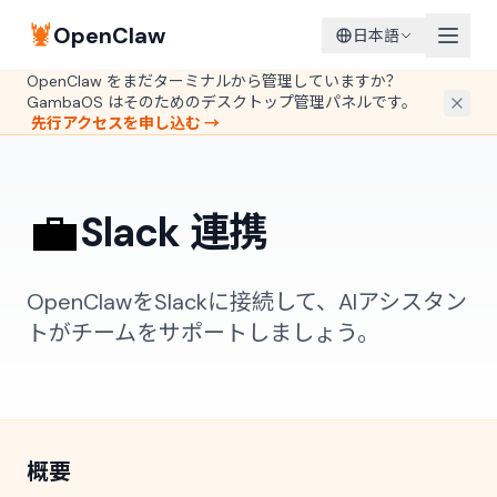
🦞
OpenClaw
日本語
OpenClaw をまだターミナルから管理していますか？
GambaOS はそのためのデスクトップ管理パネルです。
先行アクセスを申し込む →
💼
Slack 連携
OpenClawをSlackに接続して、AIアシスタン
トがチームをサポートしましょう。
概要