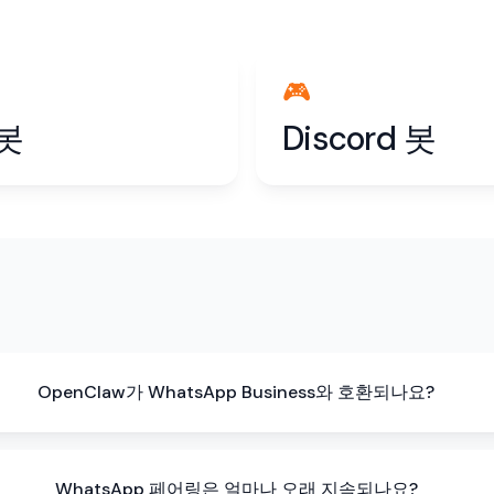
🎮
 봇
Discord 봇
OpenClaw가 WhatsApp Business와 호환되나요?
WhatsApp 페어링은 얼마나 오래 지속되나요?