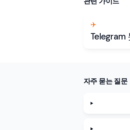
관련 가이드
✈️
Telegram
자주 묻는 질문