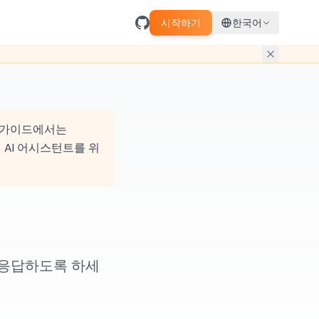
시작하기
한국어
 이 가이드에서는
호스팅 AI 어시스턴트를 위
에 응답하도록 하세