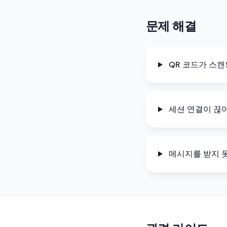
문제 해결
QR 코드가 스캔
세션 연결이 끊
메시지를 받지 