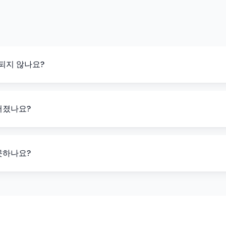
되지 않나요?
어졌나요?
못하나요?