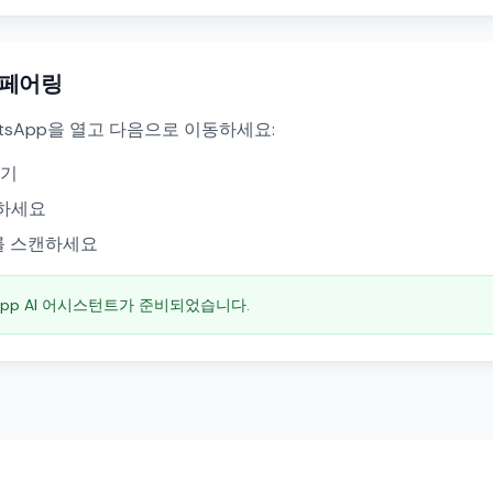
드 페어링
tsApp을 열고 다음으로 이동하세요:
기기
탭하세요
를 스캔하세요
sApp AI 어시스턴트가 준비되었습니다.