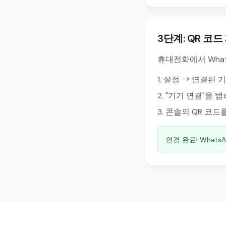
3단계: QR 코
휴대전화에서 Wha
설정 → 연결된 
"기기 연결"을 
콘솔의 QR 코드
연결 완료! What