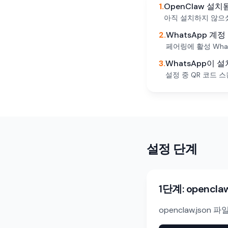
1.
OpenClaw 설치
아직 설치하지 않
2.
WhatsApp 계정
페어링에 활성 Wha
3.
WhatsApp이 
설정 중 QR 코드 
설정 단계
1단계: opencla
openclaw.json