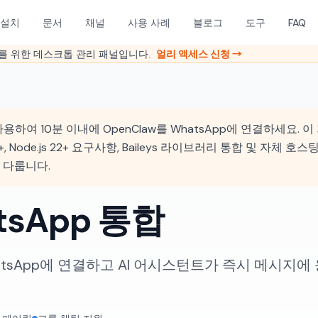
설치
문서
채널
사용 사례
블로그
도구
FAQ
이를 위한 데스크톱 관리 패널입니다.
얼리 액세스 신청 →
용하여 10분 이내에 OpenClaw를 WhatsApp에 연결하세요.
.2+, Node.js 22+ 요구사항, Baileys 라이브러리 통합 및 자체 
 다룹니다.
tsApp 통합
WhatsApp에 연결하고 AI 어시스턴트가 즉시 메시지