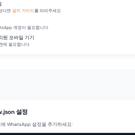
됨
으셨다면
설치 가이드
를 따라주세요.
tsApp 계정이 필요합니다.
설치된 모바일 기기
스캔에 필요합니다.
w.json 설정
 파일에 WhatsApp 설정을 추가하세요: