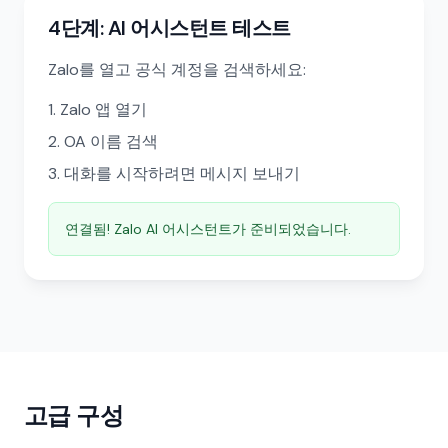
4단계: AI 어시스턴트 테스트
Zalo를 열고 공식 계정을 검색하세요:
Zalo 앱 열기
OA 이름 검색
대화를 시작하려면 메시지 보내기
연결됨! Zalo AI 어시스턴트가 준비되었습니다.
고급 구성