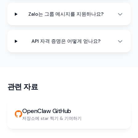
Zalo는 그룹 메시지를 지원하나요?
API 자격 증명은 어떻게 얻나요?
관련 자료
OpenClaw GitHub
저장소에 star 찍기 & 기여하기