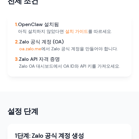
전제 조건
1.
OpenClaw 설치됨
아직 설치하지 않았다면
설치 가이드
를 따르세요.
2.
Zalo 공식 계정 (OA)
oa.zalo.me
에서 Zalo 공식 계정을 만들어야 합니다.
3.
Zalo API 자격 증명
Zalo OA 대시보드에서 OA ID와 API 키를 가져오세요.
설정 단계
1단계: Zalo 공식 계정 생성