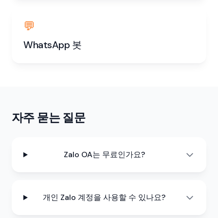
💬
WhatsApp 봇
자주 묻는 질문
Zalo OA는 무료인가요?
개인 Zalo 계정을 사용할 수 있나요?