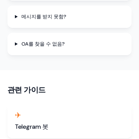
메시지를 받지 못함?
OA를 찾을 수 없음?
관련 가이드
✈️
Telegram 봇