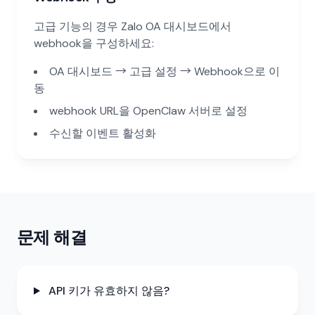
고급 기능의 경우 Zalo OA 대시보드에서
webhook을 구성하세요:
OA 대시보드 → 고급 설정 → Webhook으로 이
동
webhook URL을 OpenClaw 서버로 설정
수신할 이벤트 활성화
문제 해결
API 키가 유효하지 않음?