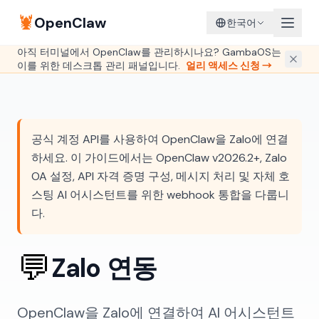
🦞
OpenClaw
한국어
아직 터미널에서 OpenClaw를 관리하시나요? GambaOS는
이를 위한 데스크톱 관리 패널입니다.
얼리 액세스 신청 →
공식 계정 API를 사용하여 OpenClaw을 Zalo에 연결
하세요. 이 가이드에서는 OpenClaw v2026.2+, Zalo
OA 설정, API 자격 증명 구성, 메시지 처리 및 자체 호
스팅 AI 어시스턴트를 위한 webhook 통합을 다룹니
다.
💬
Zalo 연동
OpenClaw을 Zalo에 연결하여 AI 어시스턴트