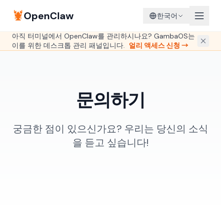
🦞
OpenClaw
한국어
아직 터미널에서 OpenClaw를 관리하시나요? GambaOS는
이를 위한 데스크톱 관리 패널입니다.
얼리 액세스 신청 →
문의하기
궁금한 점이 있으신가요? 우리는 당신의 소식
을 듣고 싶습니다!