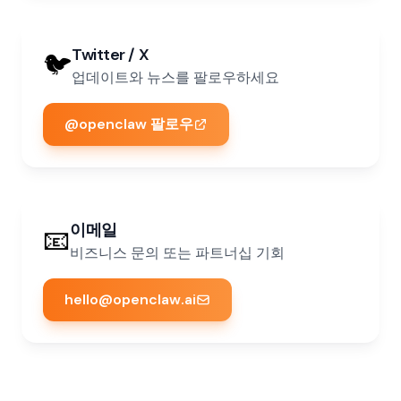
Twitter / X
🐦
업데이트와 뉴스를 팔로우하세요
@openclaw 팔로우
이메일
📧
비즈니스 문의 또는 파트너십 기회
hello@openclaw.ai