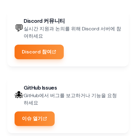
Discord 커뮤니티
💬
실시간 지원과 논의를 위해 Discord 서버에 참
여하세요
Discord 참여
GitHub Issues
🐙
GitHub에서 버그를 보고하거나 기능을 요청
하세요
이슈 열기