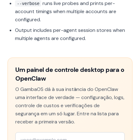
runs live probes and prints per-
--verbose
account timings when multiple accounts are
configured.
Output includes per-agent session stores when
multiple agents are configured.
Um painel de controle desktop para o
OpenClaw
O GambaOS dá à sua instância do OpenClaw
uma interface de verdade — configuração, logs,
controle de custos e verificações de
segurança em um só lugar. Entre na lista para
receber a primeira versão.