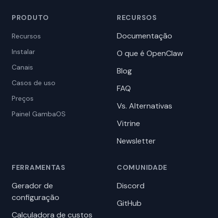
PRODUTO
RECURSOS
Documentação
Recursos
Instalar
O que é OpenClaw
Canais
Blog
Casos de uso
FAQ
Preços
Vs. Alternativas
Painel GambaOS
Vitrine
Newsletter
FERRAMENTAS
COMUNIDADE
Gerador de
Discord
configuração
GitHub
Calculadora de custos