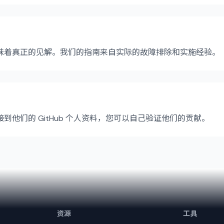
味着真正的见解。我们的指南来自实际的故障排除和实施经验。
到他们的 GitHub 个人资料，您可以自己验证他们的贡献。
资源
工具