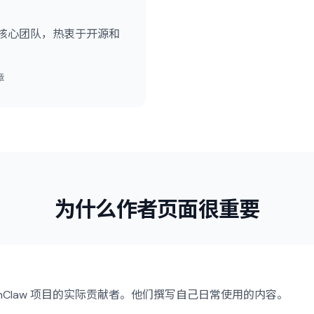
后的核心团队，热衷于开源和
章
为什么作者页面很重要
enClaw 项目的实际贡献者。他们撰写自己日常使用的内容。