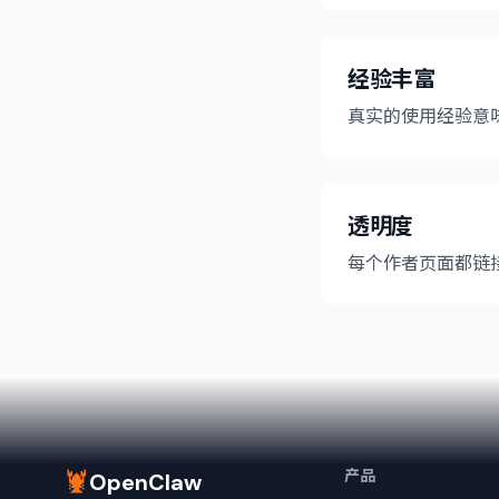
经验丰富
真实的使用经验意
透明度
每个作者页面都链接
🦞
产品
OpenClaw