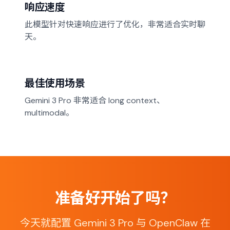
响应速度
此模型针对快速响应进行了优化，非常适合实时聊
天。
最佳使用场景
Gemini 3 Pro 非常适合 long context、
multimodal。
准备好开始了吗？
今天就配置 Gemini 3 Pro 与 OpenClaw 在