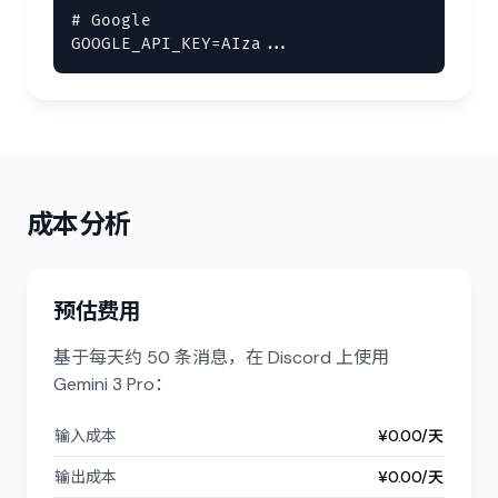
# Google

GOOGLE_API_KEY=AIza...
成本分析
预估费用
基于每天约 50 条消息，在 Discord 上使用
Gemini 3 Pro：
输入成本
¥0.00/天
输出成本
¥0.00/天