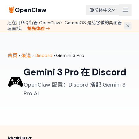
🦞
OpenClaw
简体中文
还在用命令行管 OpenClaw？GambaOS 是给它做的桌面管
理面板。
抢先体验 →
首页
›
渠道
›
Discord
›
Gemini 3 Pro
Gemini 3 Pro 在 Discord
🎮
OpenClaw 配置：Discord 搭配 Gemini 3
Pro AI