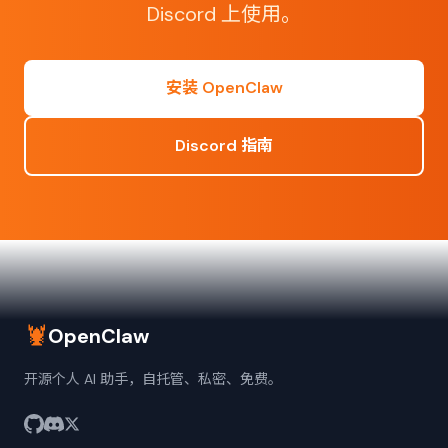
Discord 上使用。
安装 OpenClaw
Discord 指南
🦞
OpenClaw
开源个人 AI 助手，自托管、私密、免费。