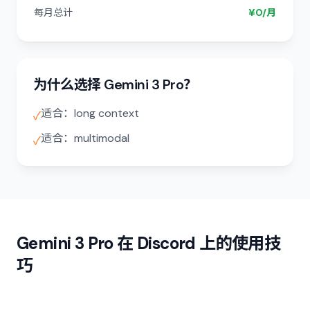
每月总计
¥0/月
为什么选择 Gemini 3 Pro？
适合：long context
✓
适合：multimodal
✓
Gemini 3 Pro 在 Discord 上的使用技
巧