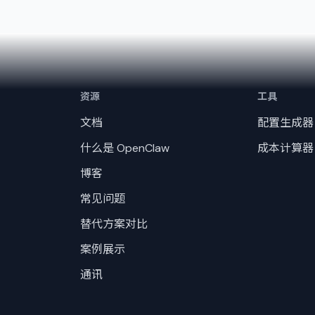
资源
工具
文档
配置生成器
什么是 OpenClaw
成本计算器
博客
常见问题
替代方案对比
案例展示
通讯