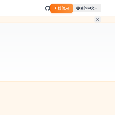
开始使用
简体中文