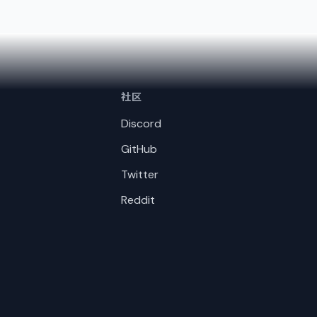
社区
Discord
GitHub
Twitter
Reddit