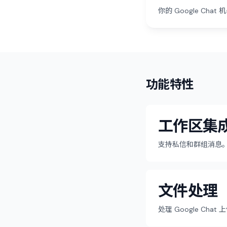
你的 Google C
功能特性
工作区集
支持私信和群组消息
文件处理
处理 Google Chat