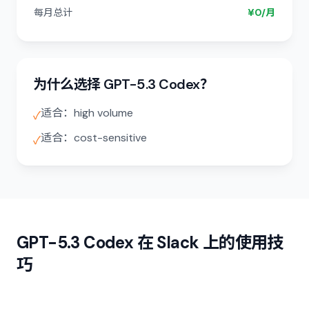
每月总计
¥0/月
为什么选择 GPT-5.3 Codex？
适合：high volume
✓
适合：cost-sensitive
✓
GPT-5.3 Codex 在 Slack 上的使用技
巧