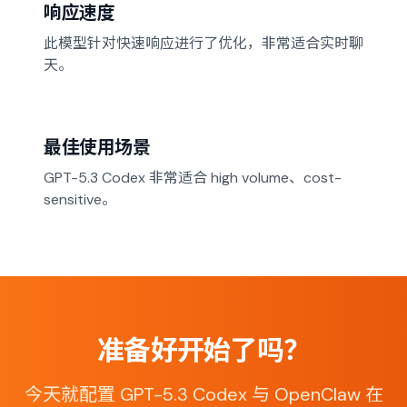
响应速度
此模型针对快速响应进行了优化，非常适合实时聊
天。
最佳使用场景
GPT-5.3 Codex 非常适合 high volume、cost-
sensitive。
准备好开始了吗？
今天就配置 GPT-5.3 Codex 与 OpenClaw 在