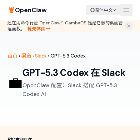
🦞
OpenClaw
简体中文
还在用命令行管 OpenClaw？GambaOS 是给它做的桌面管
理面板。
抢先体验 →
首页
›
渠道
›
Slack
›
GPT-5.3 Codex
GPT-5.3 Codex 在 Slack
💼
OpenClaw 配置：Slack 搭配 GPT-5.3
Codex AI