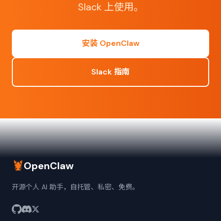
Slack 上使用。
安装 OpenClaw
Slack 指南
🦞
OpenClaw
开源个人 AI 助手，自托管、私密、免费。