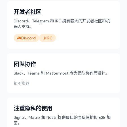
开发者社区
Discord、Telegram 和 IRC 拥有强大的开发者社区和机
器人支持。
🎮
Discord
📡
IRC
团队协作
Slack、Teams 和 Mattermost 专为团队协作而设计。
都不推荐
注重隐私的使用
Signal、Matrix 和 Nostr 提供最佳的隐私保护和 E2E 加
密。