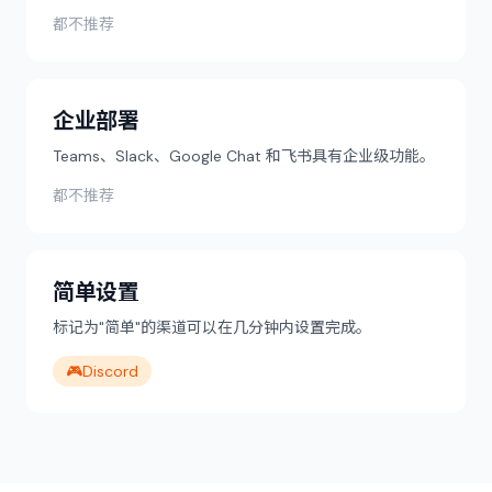
都不推荐
企业部署
Teams、Slack、Google Chat 和飞书具有企业级功能。
都不推荐
简单设置
标记为"简单"的渠道可以在几分钟内设置完成。
🎮
Discord