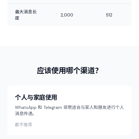
最大消息长
2,000
512
度
应该使用哪个渠道？
个人与家庭使用
WhatsApp 和 Telegram 非常适合与家人和朋友进行个人
消息传递。
都不推荐