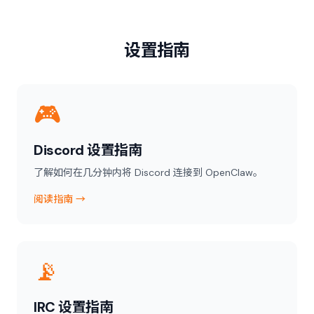
设置指南
🎮
Discord 设置指南
了解如何在几分钟内将 Discord 连接到 OpenClaw。
阅读指南 →
📡
IRC 设置指南