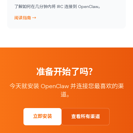
了解如何在几分钟内将 IRC 连接到 OpenClaw。
阅读指南 →
准备开始了吗？
今天就安装 OpenClaw 并连接您最喜欢的渠
道。
立即安装
查看所有渠道