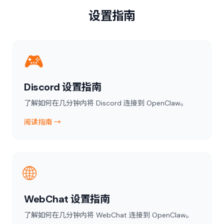
设置指南
🎮
Discord 设置指南
了解如何在几分钟内将 Discord 连接到 OpenClaw。
阅读指南 →
🌐
WebChat 设置指南
了解如何在几分钟内将 WebChat 连接到 OpenClaw。