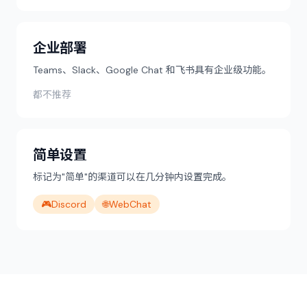
企业部署
Teams、Slack、Google Chat 和飞书具有企业级功能。
都不推荐
简单设置
标记为"简单"的渠道可以在几分钟内设置完成。
🎮
Discord
🌐
WebChat