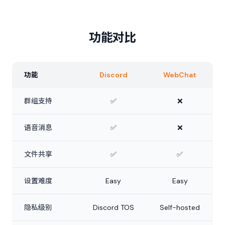
功能对比
功能
Discord
WebChat
群组支持
✅
❌
语音消息
✅
❌
文件共享
✅
✅
设置难度
Easy
Easy
隐私级别
Discord TOS
Self-hosted