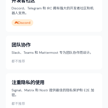
开发者社区
Discord、Telegram 和 IRC 拥有强大的开发者社区和机
器人支持。
🎮
Discord
团队协作
Slack、Teams 和 Mattermost 专为团队协作而设计。
都不推荐
注重隐私的使用
Signal、Matrix 和 Nostr 提供最佳的隐私保护和 E2E 加
密。
都不推荐