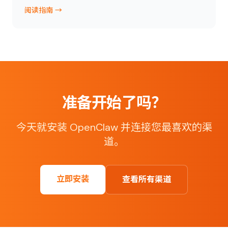
阅读指南 →
准备开始了吗？
今天就安装 OpenClaw 并连接您最喜欢的渠
道。
立即安装
查看所有渠道