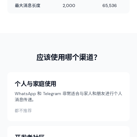
最大消息长度
2,000
65,536
应该使用哪个渠道？
个人与家庭使用
WhatsApp 和 Telegram 非常适合与家人和朋友进行个人
消息传递。
都不推荐