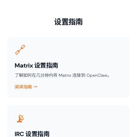
设置指南
🔗
Matrix 设置指南
了解如何在几分钟内将 Matrix 连接到 OpenClaw。
阅读指南 →
📡
IRC 设置指南