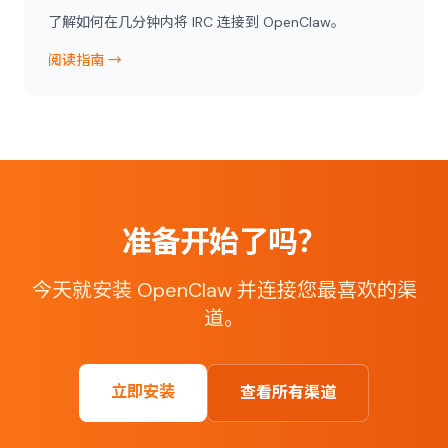
了解如何在几分钟内将 IRC 连接到 OpenClaw。
阅读指南 →
准备开始了吗？
今天就安装 OpenClaw 并连接您最喜欢的渠
道。
立即安装
查看所有渠道