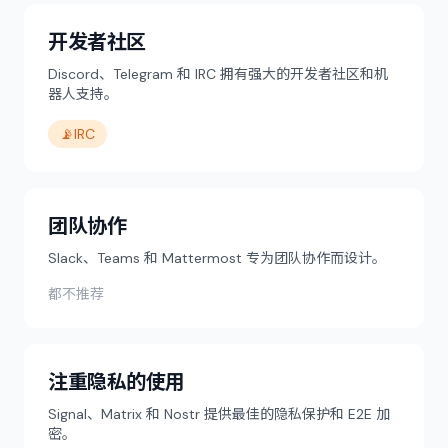
开发者社区
Discord、Telegram 和 IRC 拥有强大的开发者社区和机
器人支持。
📡
IRC
团队协作
Slack、Teams 和 Mattermost 专为团队协作而设计。
都不推荐
注重隐私的使用
Signal、Matrix 和 Nostr 提供最佳的隐私保护和 E2E 加
密。