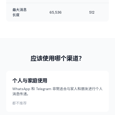
最大消息
65,536
512
长度
应该使用哪个渠道？
个人与家庭使用
WhatsApp 和 Telegram 非常适合与家人和朋友进行个人
消息传递。
都不推荐