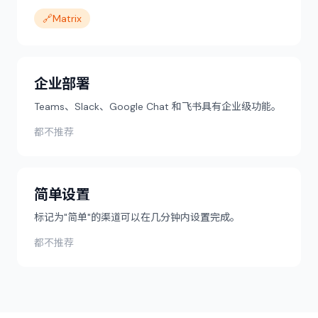
🔗
Matrix
企业部署
Teams、Slack、Google Chat 和飞书具有企业级功能。
都不推荐
简单设置
标记为"简单"的渠道可以在几分钟内设置完成。
都不推荐