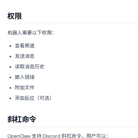
权限
机器人需要以下权限：
查看频道
发送消息
读取消息历史
嵌入链接
附加文件
添加反应（可选）
斜杠命令
OpenClaw 支持 Discord 斜杠命令。用户可以：