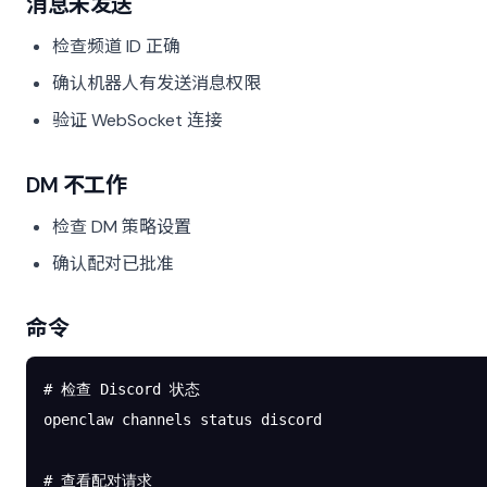
消息未发送
检查频道 ID 正确
确认机器人有发送消息权限
验证 WebSocket 连接
DM 不工作
检查 DM 策略设置
确认配对已批准
命令
# 检查 Discord 状态
openclaw
 channels
 status
 discord
# 查看配对请求