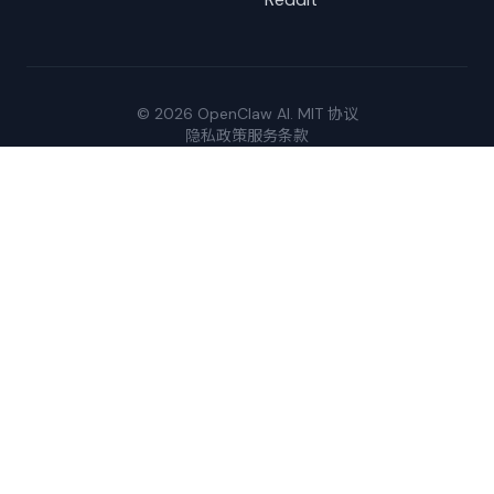
© 2026 OpenClaw AI. MIT 协议
隐私政策
服务条款