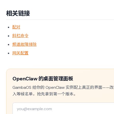
相关链接
配对
斜杠命令
频道故障排除
网关配置
OpenClaw 的桌面管理面板
GambaOS 给你的 OpenClaw 实例配上真正的界
入等候名单，抢先拿到第一个版本。