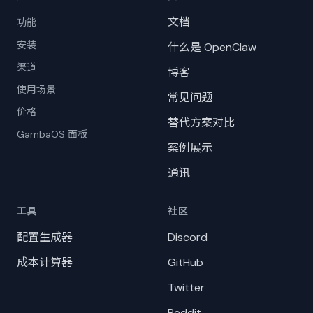
文档
功能
安装
什么是 OpenClaw
渠道
博客
使用场景
常见问题
价格
替代方案对比
GambaOS 面板
案例展示
通讯
工具
社区
配置生成器
Discord
成本计算器
GitHub
Twitter
Reddit