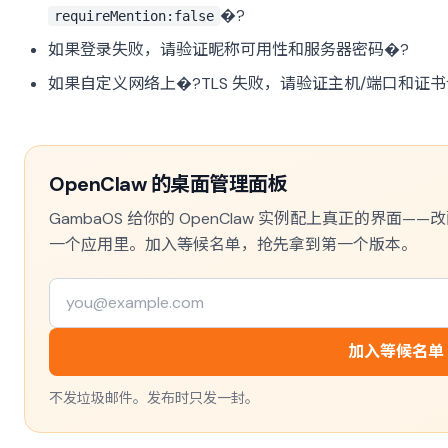
�?
requireMention:false
如果登录失败，请验证昵称可用性和服务器密码�?
如果自定义网络上�?TLS 失败，请验证主机/端口和证书
OpenClaw 的桌面管理面板
GambaOS 给你的 OpenClaw 实例配上真正的界
一个应用里。加入等候名单，抢先拿到第一个版本。
加入等候名单
不发垃圾邮件。发布时只发一封。