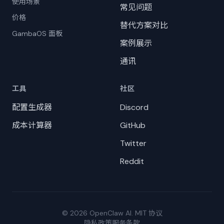
使用场景
常见问题
价格
替代方案对比
GambaOS 面板
案例展示
通讯
工具
社区
配置生成器
Discord
成本计算器
GitHub
Twitter
Reddit
© 2026 OpenClaw AI. MIT 协议
隐私政策
服务条款