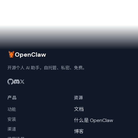
🦞
OpenClaw
开源个人 AI 助手，自托管、私密、免费。
产品
资源
文档
功能
安装
什么是 OpenClaw
渠道
博客