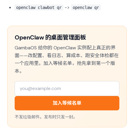
->
openclaw clawbot qr
openclaw qr
OpenClaw 的桌面管理面板
GambaOS 给你的 OpenClaw 实例配上真正的界
面——改配置、看日志、算成本、跑安全体检都在
一个应用里。加入等候名单，抢先拿到第一个版
本。
加入等候名单
不发垃圾邮件。发布时只发一封。