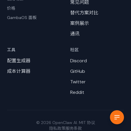
常见问题
价格
替代方案对比
GambaOS 面板
案例展示
通讯
工具
社区
配置生成器
Discord
成本计算器
GitHub
Twitter
Reddit
© 2026 OpenClaw AI. MIT 协议
隐私政策
服务条款