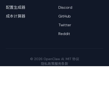
配置生成器
Discord
成本计算器
GitHub
Twitter
Reddit
© 2026 OpenClaw AI. MIT 协议
隐私政策
服务条款