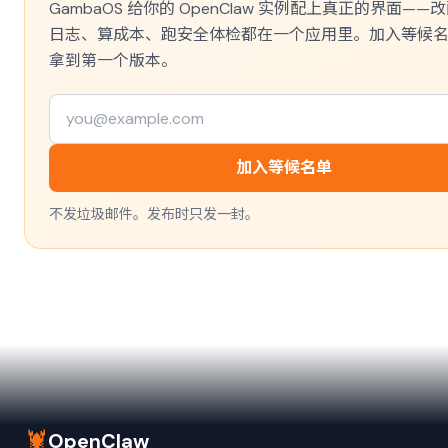
GambaOS 给你的 OpenClaw 实例配上真正的界面——
日志、算成本、跑安全体检都在一个应用里。加入等候
拿到第一个版本。
加入等候名单
不发垃圾邮件。发布时只发一封。
🦞
OpenClaw