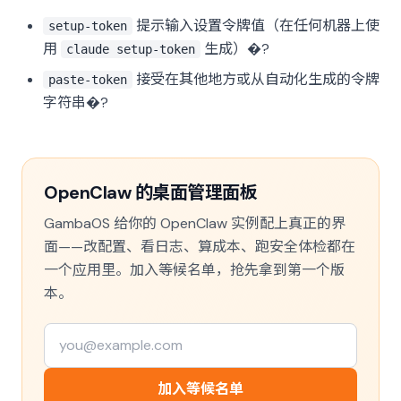
提示输入设置令牌值（在任何机器上使
setup-token
用
生成）�?
claude setup-token
接受在其他地方或从自动化生成的令牌
paste-token
字符串�?
OpenClaw 的桌面管理面板
GambaOS 给你的 OpenClaw 实例配上真正的界
面——改配置、看日志、算成本、跑安全体检都在
一个应用里。加入等候名单，抢先拿到第一个版
本。
加入等候名单