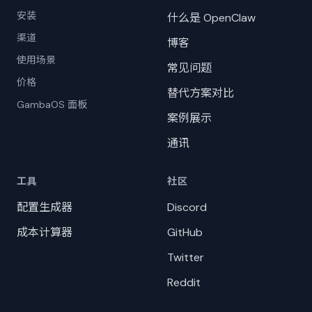
安装
什么是 OpenClaw
渠道
博客
使用场景
常见问题
价格
替代方案对比
GambaOS 面板
案例展示
通讯
工具
社区
配置生成器
Discord
成本计算器
GitHub
Twitter
Reddit