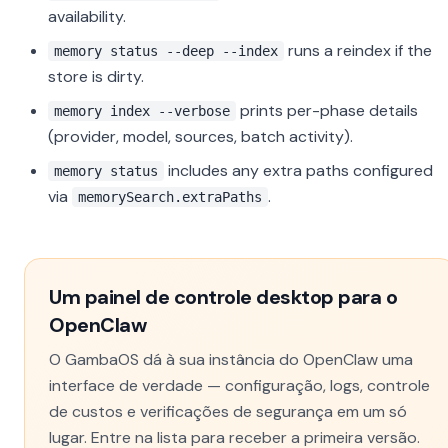
availability.
runs a reindex if the
memory status --deep --index
store is dirty.
prints per-phase details
memory index --verbose
(provider, model, sources, batch activity).
includes any extra paths configured
memory status
via
.
memorySearch.extraPaths
Um painel de controle desktop para o
OpenClaw
O GambaOS dá à sua instância do OpenClaw uma
interface de verdade — configuração, logs, controle
de custos e verificações de segurança em um só
lugar. Entre na lista para receber a primeira versão.