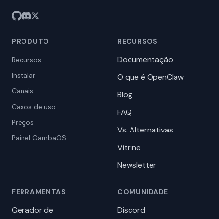
PRODUTO
RECURSOS
Documentação
Recursos
Instalar
O que é OpenClaw
Canais
Blog
Casos de uso
FAQ
Preços
Vs. Alternativas
Painel GambaOS
Vitrine
Newsletter
FERRAMENTAS
COMUNIDADE
Gerador de
Discord