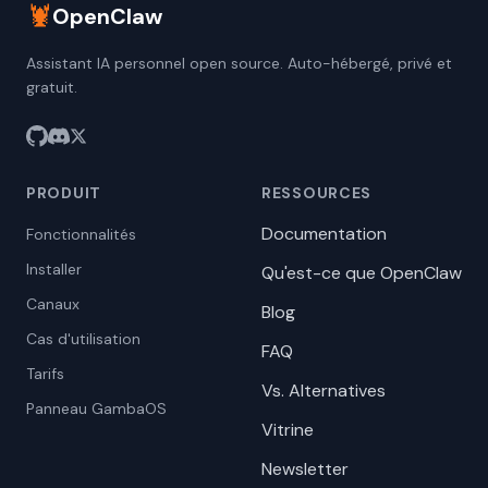
🦞
OpenClaw
Assistant IA personnel open source. Auto-hébergé, privé et
gratuit.
PRODUIT
RESSOURCES
Documentation
Fonctionnalités
Installer
Qu'est-ce que OpenClaw
Canaux
Blog
Cas d'utilisation
FAQ
Tarifs
Vs. Alternatives
Panneau GambaOS
Vitrine
Newsletter