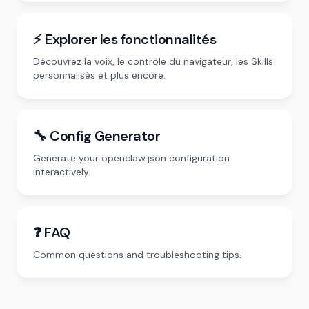
⚡ Explorer les fonctionnalités
Découvrez la voix, le contrôle du navigateur, les Skills
personnalisés et plus encore.
🔧 Config Generator
Generate your openclaw.json configuration
interactively.
❓ FAQ
Common questions and troubleshooting tips.