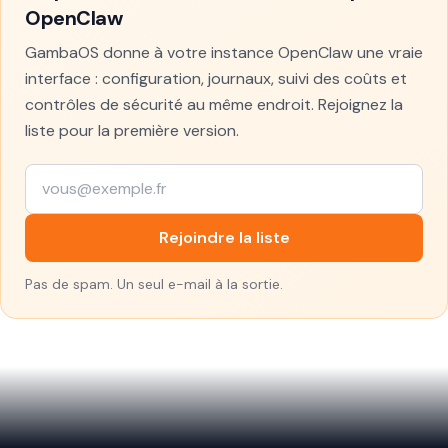
OpenClaw
GambaOS donne à votre instance OpenClaw une vraie
interface : configuration, journaux, suivi des coûts et
contrôles de sécurité au même endroit. Rejoignez la
liste pour la première version.
Rejoindre la liste
Pas de spam. Un seul e-mail à la sortie.