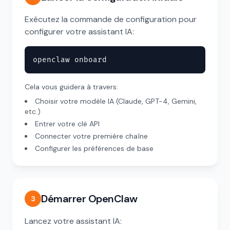
Exécutez la commande de configuration pour
configurer votre assistant IA:
openclaw onboard
Cela vous guidera à travers:
Choisir votre modèle IA (Claude, GPT-4, Gemini,
etc.)
Entrer votre clé API
Connecter votre première chaîne
Configurer les préférences de base
Démarrer OpenClaw
3
Lancez votre assistant IA: