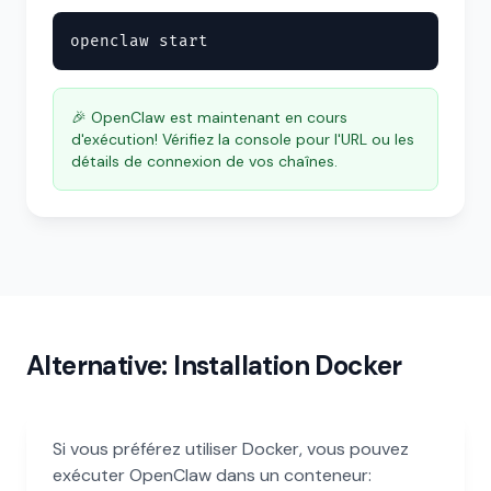
openclaw start
🎉 OpenClaw est maintenant en cours
d'exécution! Vérifiez la console pour l'URL ou les
détails de connexion de vos chaînes.
Alternative: Installation Docker
Si vous préférez utiliser Docker, vous pouvez
exécuter OpenClaw dans un conteneur: