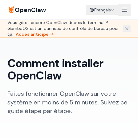
🦞
OpenClaw
Français
Vous gérez encore OpenClaw depuis le terminal ?
GambaOS est un panneau de contrôle de bureau pour
ça.
Accès anticipé →
Comment installer
OpenClaw
Faites fonctionner OpenClaw sur votre
système en moins de 5 minutes. Suivez ce
guide étape par étape.