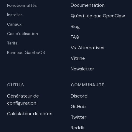
Documentation
Fonctionnalités
Installer
Qu'est-ce que OpenClaw
Canaux
Blog
Cas d'utilisation
FAQ
Tarifs
Vs. Alternatives
Panneau GambaOS
Vitrine
Newsletter
OUTILS
COMMUNAUTÉ
Générateur de
Discord
configuration
GitHub
Calculateur de coûts
Twitter
Reddit