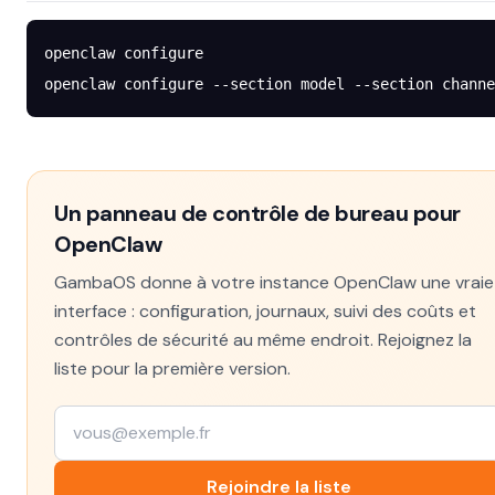
openclaw
 configure
openclaw
 configure
 --section
 model
 --section
 channe
Un panneau de contrôle de bureau pour
OpenClaw
GambaOS donne à votre instance OpenClaw une vraie
interface : configuration, journaux, suivi des coûts et
contrôles de sécurité au même endroit. Rejoignez la
liste pour la première version.
Rejoindre la liste